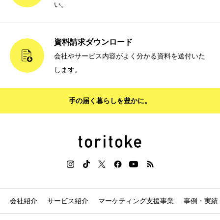
い。
資料請求ダウンロード
会社やサービス内容がよく分かる資料を送付いた
します。
手の届く暮らしを豊かに。
会社紹介
サービス紹介
マーケティング支援事業
事例・実績