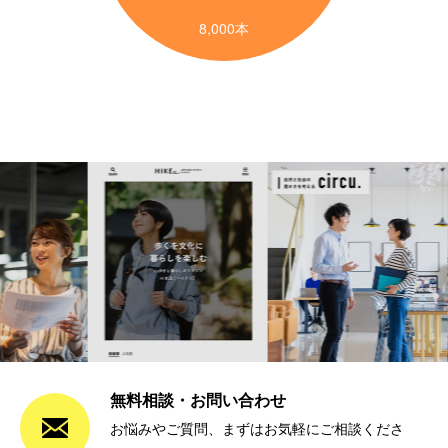
無料相談・お問い合わせ
お悩みやご質問、まずはお気軽にご相談くださ