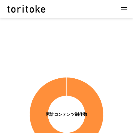
累計コンテンツ制作数