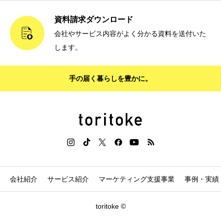
資料請求ダウンロード
会社やサービス内容がよく分かる資料を送付いた
します。
手の届く暮らしを豊かに。
会社紹介
サービス紹介
マーケティング支援事業
事例・実績
toritoke ©