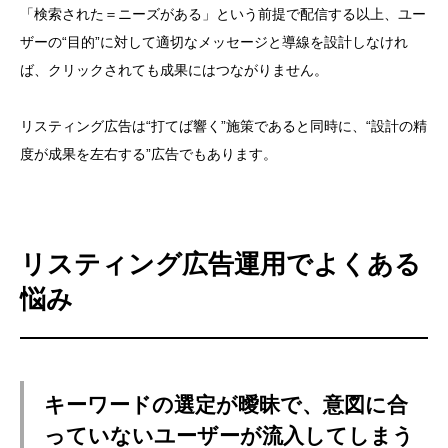
「検索された＝ニーズがある」という前提で配信する以上、ユー
ザーの“目的”に対して適切なメッセージと導線を設計しなけれ
ば、クリックされても成果にはつながりません。
リスティング広告は“打てば響く”施策であると同時に、“設計の精
度が成果を左右する”広告でもあります。
リスティング広告運用でよくある
悩み
キーワードの選定が曖昧で、意図に合
っていないユーザーが流入してしまう