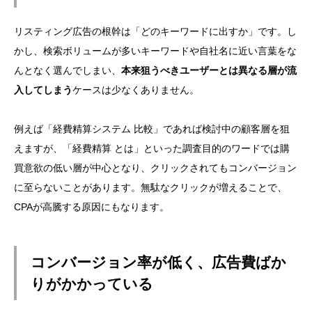
リスティング広告の根幹は「どのキーワードに出すか」です。し
かし、検索ボリュームが多いキーワードや自社名に近い言葉をな
んとなく選んでしまい、
本来狙うべきユーザーとは異なる層が流
入してしまう
ケースは少なくありません。
例えば「経費精算システム 比較」であれば検討中の顧客層を狙
えますが、「経費精算 とは」といった調査目的のワードでは購
買意欲の低い層が中心となり、クリックされてもコンバージョン
に至らないことがあります。無駄なクリックが増えることで、
CPAが高騰する原因にもなります。
コンバージョン率が低く、広告費ばか
りがかかっている