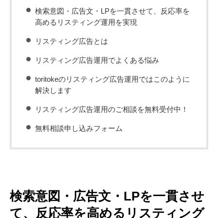
検索意図・広告文・LPを一貫させて、反応率を
高めるリスティング運用を実現
リスティング広告とは
リスティング広告運用でよくある悩み
toritokeのリスティング広告運用ではこのように
解決します
リスティング広告運用のご相談を無料受付中！
無料相談申し込みフォーム
検索意図・広告文・LPを一貫させ
て、反応率を高めるリスティング