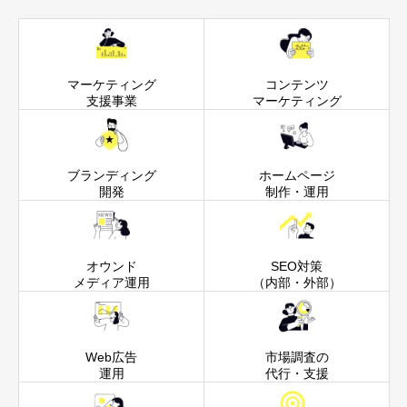
マーケティング
コンテンツ
支援事業
マーケティング
ブランディング
ホームページ
開発
制作・運用
オウンド
SEO対策
メディア運用
（内部・外部）
Web広告
市場調査の
運用
代行・支援