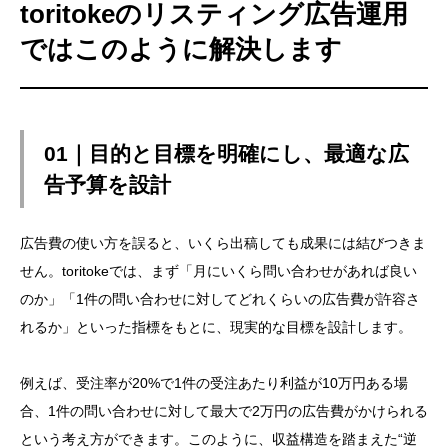
toritokeのリスティング広告運用
ではこのように解決します
01｜目的と目標を明確にし、最適な広
告予算を設計
広告費の使い方を誤ると、いくら出稿しても成果には結びつきま
せん。toritokeでは、まず「月にいくら問い合わせがあれば良い
のか」「1件の問い合わせに対してどれくらいの広告費が許容さ
れるか」といった指標をもとに、現実的な目標を設計します。
例えば、受注率が20%で1件の受注あたり利益が10万円ある場
合、1件の問い合わせに対して最大で2万円の広告費がかけられる
という考え方ができます。このように、収益構造を踏まえた“逆