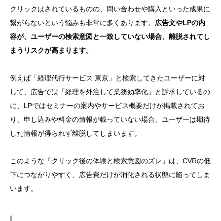
クリックはされているものの、問い合わせや購入といった成果に
繋がらないという悩みも非常に多くあります。
広告文やLPの内
容が、ユーザーの検索意図と一致していない場合、離脱されてし
まうリスクが高まります。
例えば「経理代行サービス 東京」と検索してきたユーザーに対
して、広告では「経理を外注して業務効率化」と訴求しているの
に、LPではセミナーの案内やサービス概要だけが掲載されてお
り、申し込みや料金の情報が載っていない場合、ユーザーは期待
した情報が得られず離脱してしまいます。
このような「クリック後の体験と検索意図のズレ」は、CVRの低
下につながりやすく、広告費だけが消化される状態に陥ってしま
います。