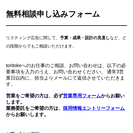
無料相談申し込みフォーム
リスティング広告に関して、
予算・成果・設計の見直し
など、ど
の段階からでもご相談いただけます。