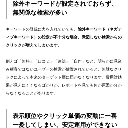
除外キーワードが設定されておらず、
無関係な検索が多い
キーワードの登録に力を入れていても、
除外キーワード（ネガテ
ィブキーワード）の設定が不十分な場合、意図しない検索からの
クリックが増えてしまいます。
例えば「無料」「口コミ」「違法」「自作」など、明らかに見込
み顧客ではないユーザーの検索が放置されていると、無駄なクリ
ックによって本来のターゲット層に届かなくなります。費用対効
果が見えにくくなるばかりか、レポートを見ても何が原因か分か
らなくなることがあります。
表示順位やクリック単価の変動に一喜
一憂してしまい、安定運用ができない