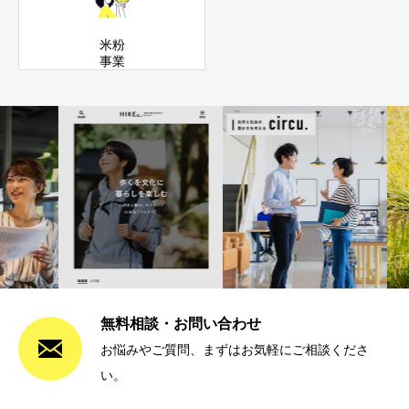
米粉
事業
無料相談・お問い合わせ
お悩みやご質問、まずはお気軽にご相談くださ
い。