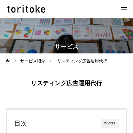
サービス
サービス紹介
リスティング広告運用代行
リスティング広告運用代行
目次
CLOSE