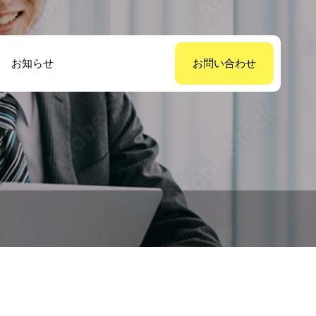
お知らせ
お問い合わせ