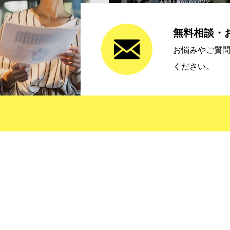
無料相談・
お悩みやご質
ください。