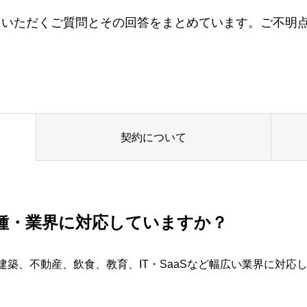
て、よくいただくご質問とその回答をまとめています。ご不
契約について
種・業界に対応していますか？
業、建築、不動産、飲食、教育、IT・SaaSなど幅広い業界に対応