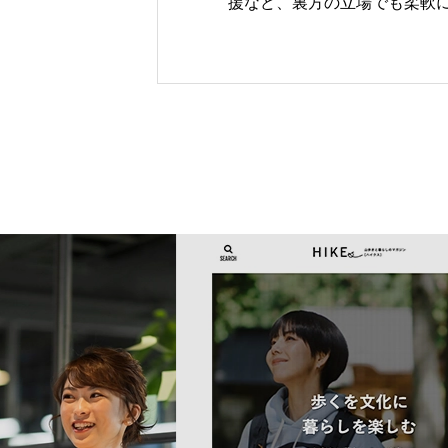
援など、裏方の立場でも柔軟