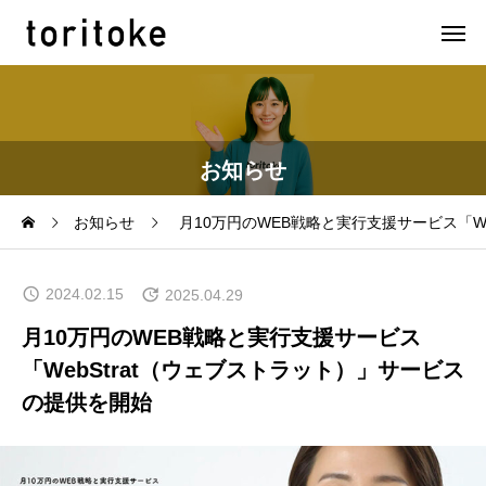
お知らせ
お知らせ
月10万円のWEB戦略と実行支援サービス「W
2024.02.15
2025.04.29
月10万円のWEB戦略と実行支援サービス
「WebStrat（ウェブストラット）」サービス
の提供を開始