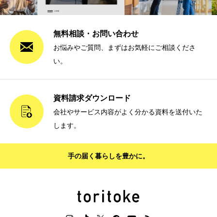
無料相談・お問い合わせ
お悩みやご質問、まずはお気軽にご相談くださ
い。
資料請求ダウンロード
会社やサービス内容がよく分かる資料を送付いた
します。
手の届く暮らしを豊かに。