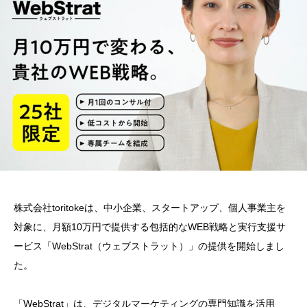
株式会社toritokeは、中小企業、スタートアップ、個人事業主を
対象に、月額10万円で提供する包括的なWEB戦略と実行支援サ
ービス「WebStrat（ウェブストラット）」の提供を開始しまし
た。
「WebStrat」は、デジタルマーケティングの専門知識を活用