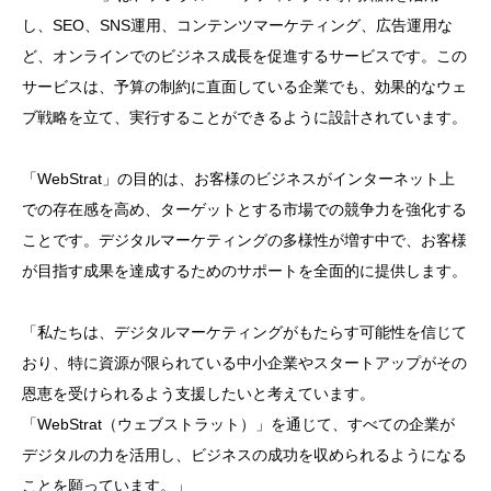
し、SEO、SNS運用、コンテンツマーケティング、広告運用な
ど、オンラインでのビジネス成長を促進するサービスです。この
サービスは、予算の制約に直面している企業でも、効果的なウェ
ブ戦略を立て、実行することができるように設計されています。
「WebStrat」の目的は、お客様のビジネスがインターネット上
での存在感を高め、ターゲットとする市場での競争力を強化する
ことです。デジタルマーケティングの多様性が増す中で、お客様
が目指す成果を達成するためのサポートを全面的に提供します。
「私たちは、デジタルマーケティングがもたらす可能性を信じて
おり、特に資源が限られている中小企業やスタートアップがその
恩恵を受けられるよう支援したいと考えています。
「WebStrat（ウェブストラット）」を通じて、すべての企業が
デジタルの力を活用し、ビジネスの成功を収められるようになる
ことを願っています。」