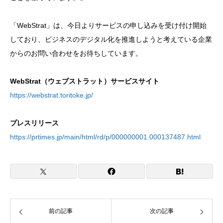
「WebStrat」は、今日よりサービスの申し込みを受け付け開始
しており、ビジネスのデジタル化を推進しようと考えている企業
からのお問い合わせをお待ちしています。
WebStrat（ウェブストラット）サービスサイト
https://webstrat.toritoke.jp/
プレスリリース
https://prtimes.jp/main/html/rd/p/000000001.000137487.html
前の記事
次の記事