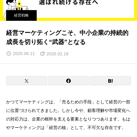
経営戦略
経営マーケティングこそ、中小企業の持続的
成長を切り拓く“武器”となる
2025.06.11
2026.02.18
かつてマーケティングは、「売るための手段」として経営の一部
に位置づけられてきました。しかし今や、顧客理解や市場変化へ
の対応力は、企業の根幹を支える要素となりつつあります。もは
やマーケティングは「経営の核」として、不可欠な存在です。