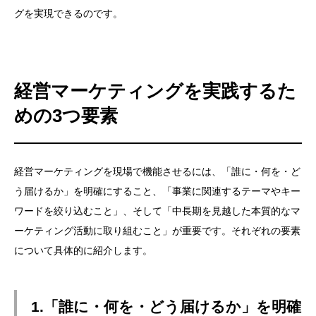
グを実現できるのです。
経営マーケティングを実践するた
めの3つ要素
経営マーケティングを現場で機能させるには、「誰に・何を・ど
う届けるか」を明確にすること、「事業に関連するテーマやキー
ワードを絞り込むこと」、そして「中長期を見越した本質的なマ
ーケティング活動に取り組むこと」が重要です。それぞれの要素
について具体的に紹介します。
1.「誰に・何を・どう届けるか」を明確