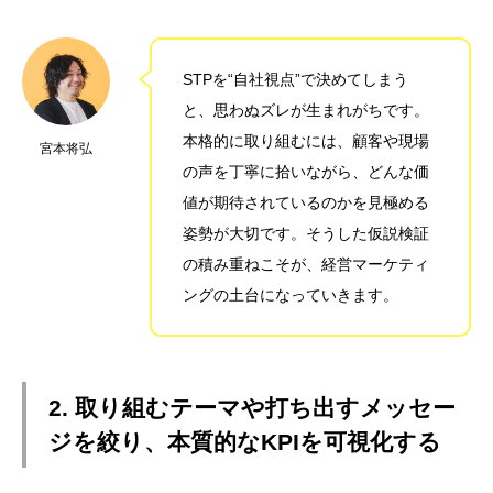
STPを“自社視点”で決めてしまう
と、思わぬズレが生まれがちです。
本格的に取り組むには、顧客や現場
宮本将弘
の声を丁寧に拾いながら、どんな価
値が期待されているのかを見極める
姿勢が大切です。そうした仮説検証
の積み重ねこそが、経営マーケティ
ングの土台になっていきます。
2. 取り組むテーマや打ち出すメッセー
ジを絞り、本質的なKPIを可視化する