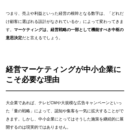
つまり、売上や利益といった経営の根幹となる数字は、「どれだ
け顧客に選ばれる設計がなされているか」によって変わってきま
す。
マーケティングは、経営戦略の一部として機能すべき中枢の
意思決定
だと言えるでしょう。
経営マーケティングが中小企業に
こそ必要な理由
大企業であれば、テレビCMや大規模な広告キャンペーンといっ
た「量の戦略」によって、認知や集客を一気に拡大することがで
きます。しかし、中小企業にとってはそうした施策を継続的に展
開するのは現実的ではありません。