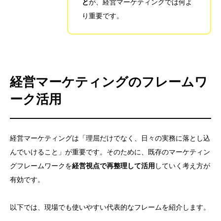
と
が、経営マーケティングでは何よ
り重要です。
経営マーケティングのフレームワ
ーク活用
経営マーケティングは「理屈だけでなく、日々の実務に落とし込
んでいけること」が重要です。そのために、既存のマーケティン
グフレームワークを
経営視点で再整理して活用
していく考え方が
有効です。
以下では、現場でも使いやすい代表的なフレームを紹介します。