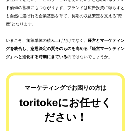
ド価値の蓄積にもつながります。ブランドは広告投資に頼らずと
も自然に選ばれる企業基盤を育て、長期の収益安定を支える“資
産”となります。
いまこそ、施策単体の積み上げだけでなく、
経営とマーケティン
グを統合し、意思決定の質そのものを高める「経営マーケティン
グ」へと進化する時期にきている
のではないでしょうか。
マーケティングでお困りの方は
toritokeにお任せく
ださい！