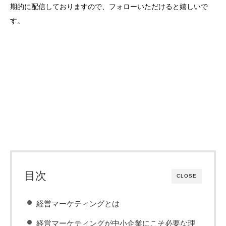
期的に配信しておりますので、フォローいただけると嬉しいで
す。
目次
CLOSE
経営マーケティングとは
経営マーケティングが中小企業にこそ必要な理