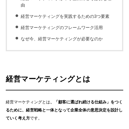
由
経営マーケティングを実践するための3つ要素
経営マーケティングのフレームワーク活用
なぜ今、経営マーケティングが必要なのか
経営マーケティングとは
経営マーケティングとは
、「顧客に選ばれ続ける仕組み」をつく
るために、経営戦略と一体となって企業全体の意思決定を設計し
ていく考え方
です。