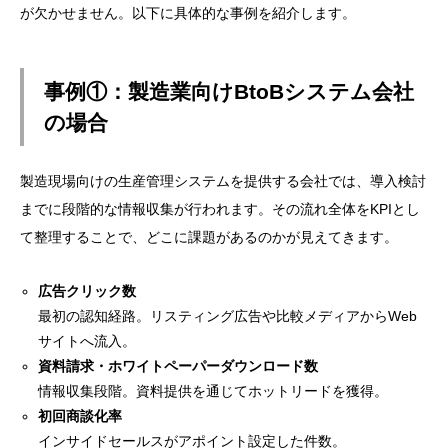
が欠かせません。以下に具体的な事例を紹介します。
事例①：製造業向けBtoBシステム会社
の場合
製造現場向けの生産管理システムを提供する会社では、導入検討
までに段階的な情報収集が行われます。その流れ全体をKPIとし
て整理することで、どこに課題があるのかが見えてきます。
広告クリック数
最初の認知経路。リスティング広告や比較メディアからWeb
サイトへ流入。
資料請求・ホワイトペーパーダウンロード数
情報収集段階。資料提供を通じてホットリードを獲得。
初回商談化率
インサイドセールスがアポイント設定した件数。