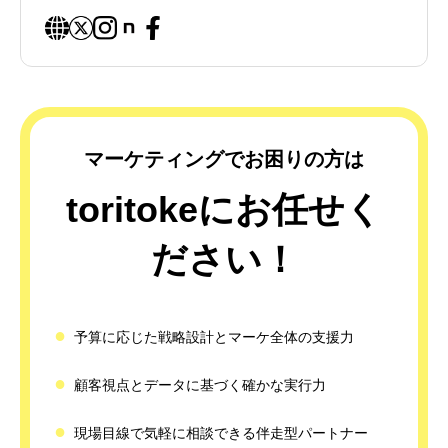
マーケティングでお困りの方は
toritokeにお任せく
ださい！
●
予算に応じた戦略設計とマーケ全体の支援力
●
顧客視点とデータに基づく確かな実行力
●
現場目線で気軽に相談できる伴走型パートナー