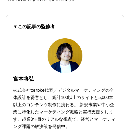
▼この記事の監修者
宮本将弘
株式会社toritoke代表／デジタルマーケティングの全
体設計を得意とし、総計100以上のサイトと5,000本
以上のコンテンツ制作に携わる。 新規事業や中小企
業に特化したマーケティング戦略と実行支援をしま
す。起業3年目のリアルな視点で、経営とマーケティ
ング課題の解決策を発信中。