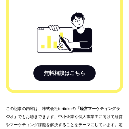
無料相談はこちら
この記事の内容は、株式会社toritokeの
「経営マーケティングラ
ジオ」
でもお聴きできます。中小企業や個人事業主に向けて経営
やマーケティング課題を解決することをテーマにしています。定