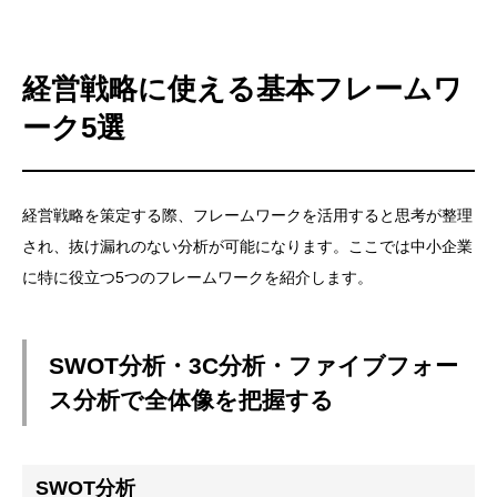
経営戦略に使える基本フレームワ
ーク5選
経営戦略を策定する際、フレームワークを活用すると思考が整理
され、抜け漏れのない分析が可能になります。ここでは中小企業
に特に役立つ5つのフレームワークを紹介します。
SWOT分析・3C分析・ファイブフォー
ス分析で全体像を把握する
SWOT分析