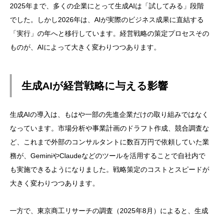
2025年まで、多くの企業にとって生成AIは「試してみる」段階
でした。しかし2026年は、AIが実際のビジネス成果に直結する
「実行」の年へと移行しています。経営戦略の策定プロセスその
ものが、AIによって大きく変わりつつあります。
生成AIが経営戦略に与える影響
生成AIの導入は、もはや一部の先進企業だけの取り組みではなく
なっています。市場分析や事業計画のドラフト作成、競合調査な
ど、これまで外部のコンサルタントに数百万円で依頼していた業
務が、GeminiやClaudeなどのツールを活用することで自社内で
も実施できるようになりました。戦略策定のコストとスピードが
大きく変わりつつあります。
一方で、東京商工リサーチの調査（2025年8月）によると、生成