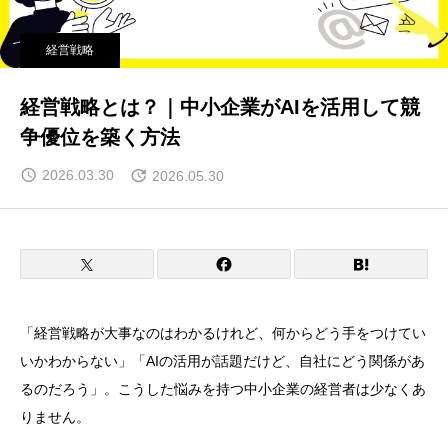
経営戦略
経営戦略とは？｜中小企業がAIを活用して競
争優位を築く方法
2026.03.30
2026.05.30
「経営戦略が大事なのはわかるけれど、何からどう手をつけてい
いかわからない」「AIの活用が話題だけど、自社にどう関係があ
るのだろう」。こうした悩みを持つ中小企業の経営者は少なくあ
りません。