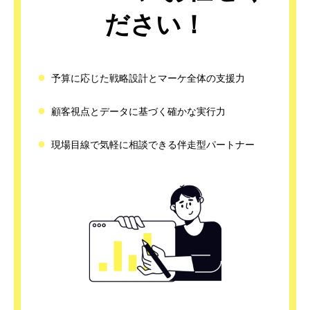
ださい！
●
予算に応じた戦略設計とマーケ全体の支援力
●
顧客視点とデータに基づく確かな実行力
●
現場目線で気軽に相談できる伴走型パートナー