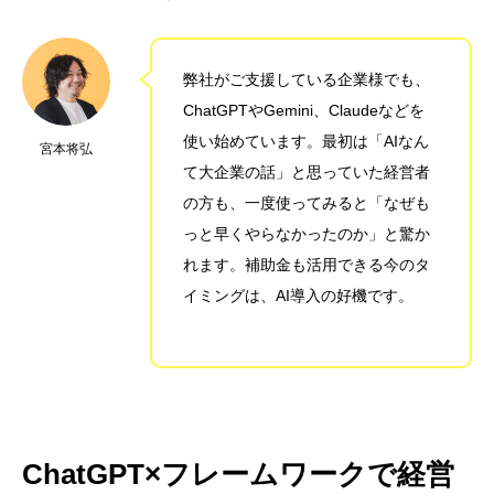
弊社がご支援している企業様でも、
ChatGPTやGemini、Claudeなどを
使い始めています。最初は「AIなん
宮本将弘
て大企業の話」と思っていた経営者
の方も、一度使ってみると「なぜも
っと早くやらなかったのか」と驚か
れます。補助金も活用できる今のタ
イミングは、AI導入の好機です。
ChatGPT×フレームワークで経営