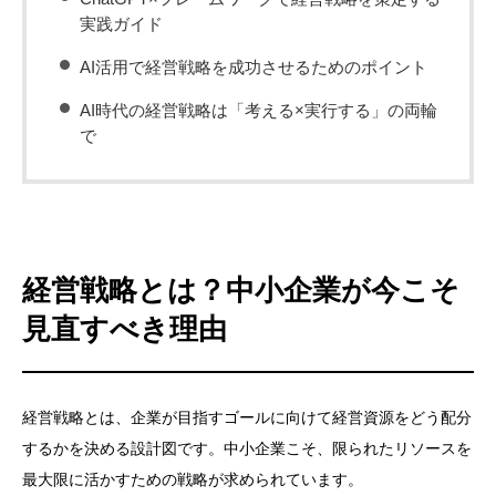
実践ガイド
AI活用で経営戦略を成功させるためのポイント
AI時代の経営戦略は「考える×実行する」の両輪
で
経営戦略とは？中小企業が今こそ
見直すべき理由
経営戦略とは、企業が目指すゴールに向けて経営資源をどう配分
するかを決める設計図です。中小企業こそ、限られたリソースを
最大限に活かすための戦略が求められています。