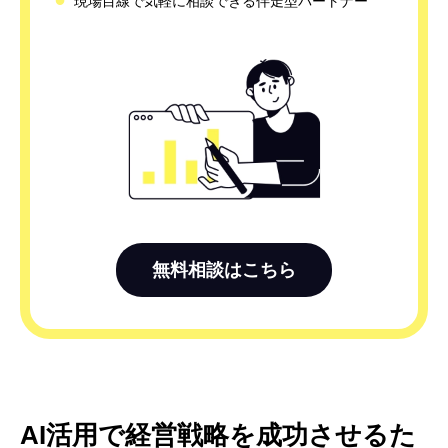
現場目線で気軽に相談できる伴走型パートナー
無料相談はこちら
AI活用で経営戦略を成功させるた