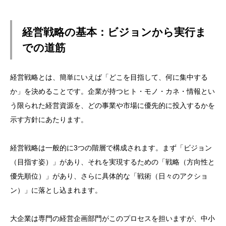
経営戦略の基本：ビジョンから実行ま
での道筋
経営戦略とは、簡単にいえば「どこを目指して、何に集中する
か」を決めることです。企業が持つヒト・モノ・カネ・情報とい
う限られた経営資源を、どの事業や市場に優先的に投入するかを
示す方針にあたります。
経営戦略は一般的に3つの階層で構成されます。まず「ビジョン
（目指す姿）」があり、それを実現するための「戦略（方向性と
優先順位）」があり、さらに具体的な「戦術（日々のアクショ
ン）」に落とし込まれます。
大企業は専門の経営企画部門がこのプロセスを担いますが、中小