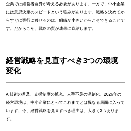
企業では経営者自身が考える必要があります。一方で、中小企業
には意思決定のスピードという強みがあります。戦略を決めてか
らすぐに実行に移せるのは、組織が小さいからこそできることで
す。だからこそ、戦略の質が成果に直結します。
経営戦略を見直すべき3つの環境
変化
AI技術の普及、支援制度の拡充、人手不足の深刻化。2026年の
経営環境は、中小企業にとってこれまでとは異なる局面に入って
います。今、経営戦略を見直すべき理由は、大きく3つありま
す。