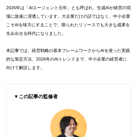
2026年は「AIエージェント元年」とも呼ばれ、生成AIが経営の現
場に急速に浸透しています。大企業だけの話ではなく、中小企業
こそAIを味方にすることで、限られたリソースでも大きな成果を
生み出せる時代になりました。
本記事では、経営戦略の基本フレームワークからAIを使った実践
的な策定方法、2026年のAIトレンドまで、中小企業の経営者に
向けて解説します。
▼この記事の監修者