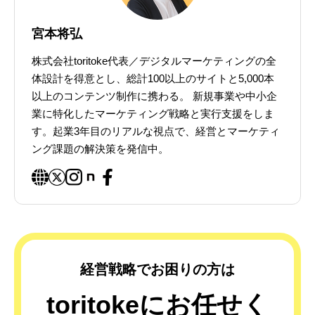
宮本将弘
株式会社toritoke代表／デジタルマーケティングの全
体設計を得意とし、総計100以上のサイトと5,000本
以上のコンテンツ制作に携わる。 新規事業や中小企
業に特化したマーケティング戦略と実行支援をしま
す。起業3年目のリアルな視点で、経営とマーケティ
ング課題の解決策を発信中。
経営戦略でお困りの方は
toritokeにお任せく