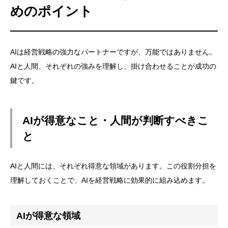
めのポイント
AIは経営戦略の強力なパートナーですが、万能ではありません。
AIと人間、それぞれの強みを理解し、掛け合わせることが成功の
鍵です。
AIが得意なこと・人間が判断すべきこ
と
AIと人間には、それぞれ得意な領域があります。この役割分担を
理解しておくことで、AIを経営戦略に効果的に組み込めます。
AIが得意な領域