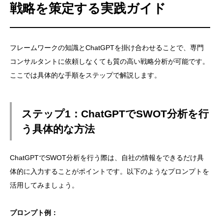
戦略を策定する実践ガイド
フレームワークの知識とChatGPTを掛け合わせることで、専門
コンサルタントに依頼しなくても質の高い戦略分析が可能です。
ここでは具体的な手順をステップで解説します。
ステップ1：ChatGPTでSWOT分析を行
う具体的な方法
ChatGPTでSWOT分析を行う際は、自社の情報をできるだけ具
体的に入力することがポイントです。以下のようなプロンプトを
活用してみましょう。
プロンプト例：