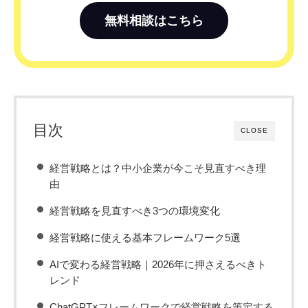
無料相談はこちら
目次
CLOSE
経営戦略とは？中小企業が今こそ見直すべき理
由
経営戦略を見直すべき3つの環境変化
経営戦略に使える基本フレームワーク5選
AIで変わる経営戦略｜2026年に押さえるべきト
レンド
ChatGPT×フレームワークで経営戦略を策定する