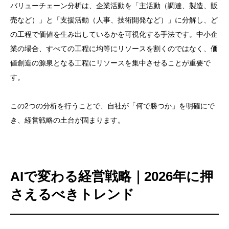
バリューチェーン分析は、企業活動を「主活動（調達、製造、販
売など）」と「支援活動（人事、技術開発など）」に分解し、ど
の工程で価値を生み出しているかを可視化する手法です。中小企
業の場合、すべての工程に均等にリソースを割くのではなく、価
値創造の源泉となる工程にリソースを集中させることが重要で
す。
この2つの分析を行うことで、自社が「何で勝つか」を明確にで
き、経営戦略の土台が固まります。
AIで変わる経営戦略｜2026年に押
さえるべきトレンド