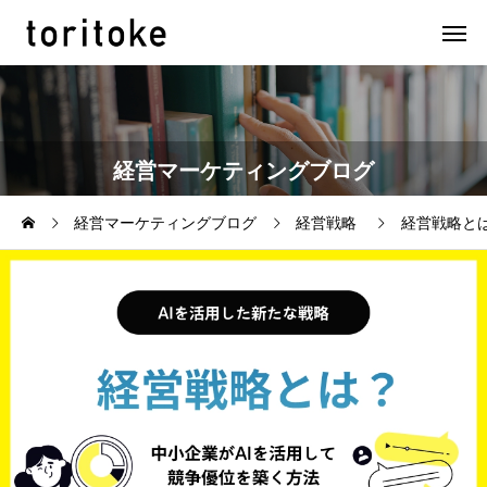
経営マーケティングブログ
経営マーケティングブログ
経営戦略
経営戦略と