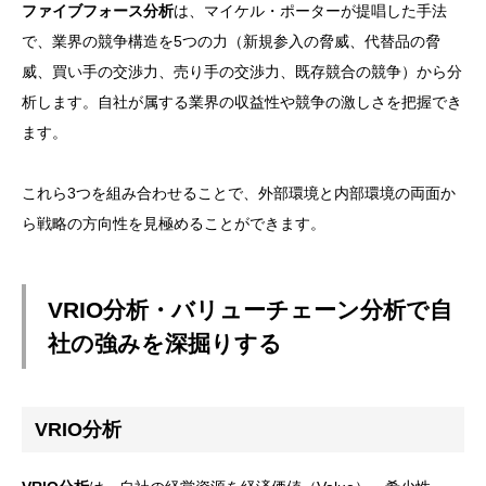
ファイブフォース分析
は、マイケル・ポーターが提唱した手法
で、業界の競争構造を5つの力（新規参入の脅威、代替品の脅
威、買い手の交渉力、売り手の交渉力、既存競合の競争）から分
析します。自社が属する業界の収益性や競争の激しさを把握でき
ます。
これら3つを組み合わせることで、外部環境と内部環境の両面か
ら戦略の方向性を見極めることができます。
VRIO分析・バリューチェーン分析で自
社の強みを深掘りする
VRIO分析