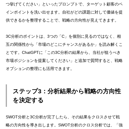
つ挙げてください」といったプロンプトで、ターゲット顧客のペ
インポイントを洗い出せます。自社がどの課題に対して価値を提
供できるかを整理することで、戦略の方向性が見えてきます。
3C分析のポイントは、3つの「C」を個別に見るのではなく、相
互の関係性から「市場のどこにチャンスがあるか」を読み解くこ
とです。ChatGPTに「この3C分析の結果から、当社が狙うべき
市場ポジションを提案してください」と追加で質問すると、戦略
オプションの整理にも活用できます。
ステップ3：分析結果から戦略の方向性
を決定する
SWOT分析と3C分析が完了したら、その結果をクロスさせて戦
略の方向性を導き出します。SWOT分析のクロス分析では、「強